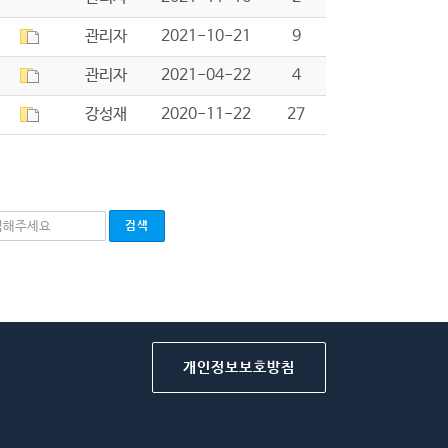
관리자
2021-10-21
9
관리자
2021-04-22
4
강성재
2020-11-22
27
개인정보보호방침