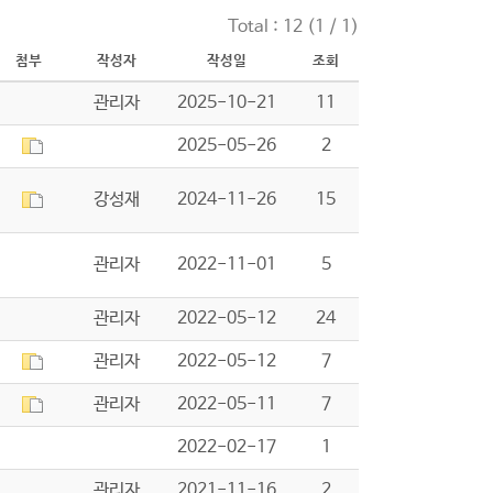
Total : 12 (1 / 1)
첨부
작성자
작성일
조회
관리자
2025-10-21
11
2025-05-26
2
강성재
2024-11-26
15
관리자
2022-11-01
5
관리자
2022-05-12
24
관리자
2022-05-12
7
관리자
2022-05-11
7
2022-02-17
1
관리자
2021-11-16
2