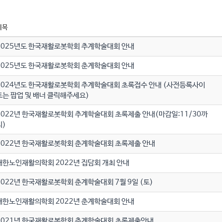
제목
2025년도 한국재활로봇학회 추계학술대회 안내
2025년도 한국재활로봇학회 춘계학술대회 안내
2024년도 한국재활로봇학회 추계학술대회 초록접수 안내 (사전등록사이
트는 팝업 및 배너 클릭해주세요)
2022년 한국재활로봇학회 추계학술대회 초록제출 안내(마감일:11/30까
지)
2022년 한국재활로봇학회 춘계학술대회 초록제출 안내
대한노인재활의학회 2022년 집담회 개최 안내
2022년 한국재활로봇학회 춘계학술대회 7월 9일 (토)
대한노인재활의학회 2022년 춘계학술대회 안내
2021년 한국재활로봇학회 추계학술대회 초록제출안내