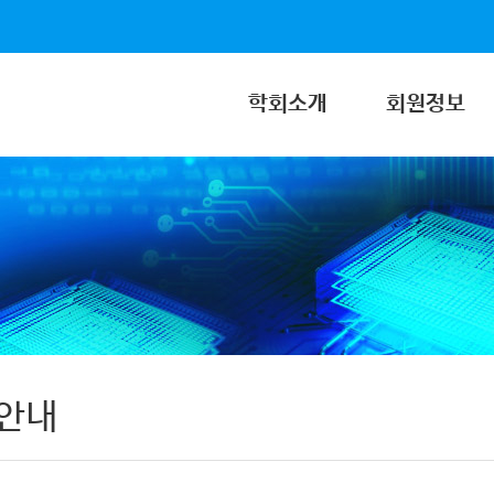
학회소개
회원정보
안내