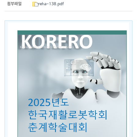
첨부파일
reha-138.pdf