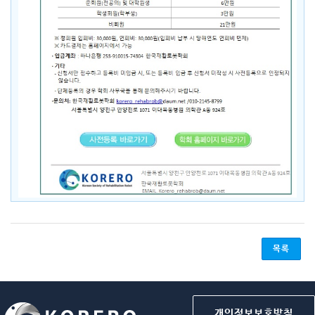
목록
개인정보보호방침