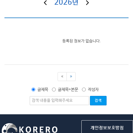
2026년
등록된 정보가 없습니다.
글제목
글제목+본문
작성자
개인정보보호방침