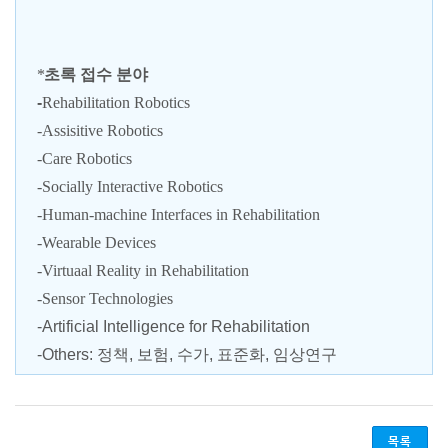
*
초록
접수 분야
-
Rehabilitation Robotics
-Assisitive Robotics
-Care Robotics
-Socially Interactive Robotics
-Human-machine Interfaces in Rehabilitation
-Wearable Devices
-Virtuaal Reality in Rehabilitation
-Sensor Technologies
-Artificial Intelligence for Rehabilitation
-Others: 정책, 보험, 수가, 표준화, 임상연구
목록