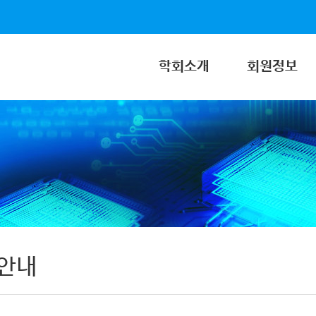
학회소개
회원정보
안내