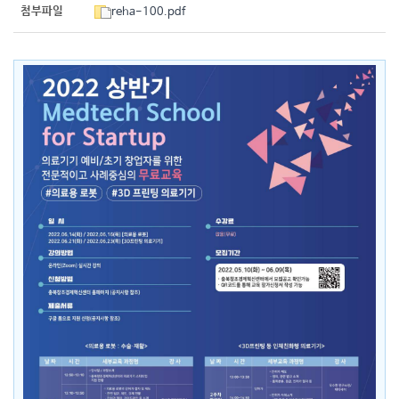
첨부파일
reha-100.pdf