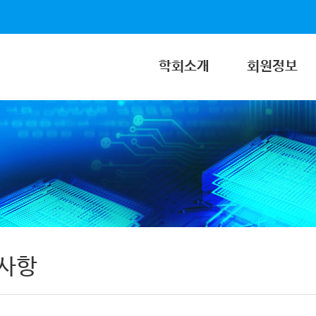
학회소개
회원정보
사항