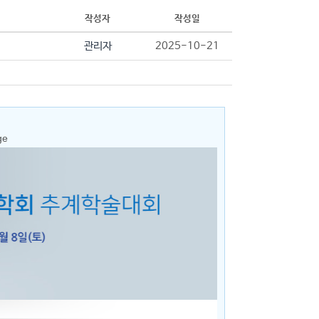
작성자
작성일
관리자
2025-10-21